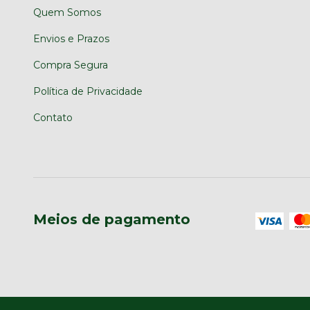
Quem Somos
Envios e Prazos
Compra Segura
Política de Privacidade
Contato
Meios de pagamento