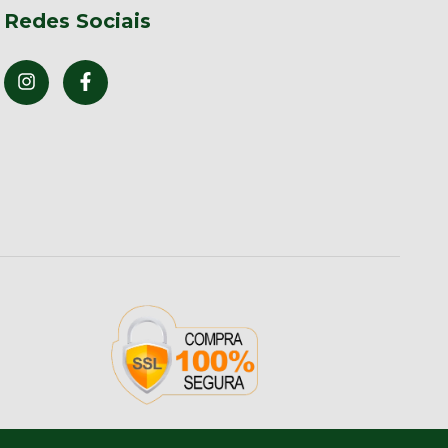
Redes Sociais