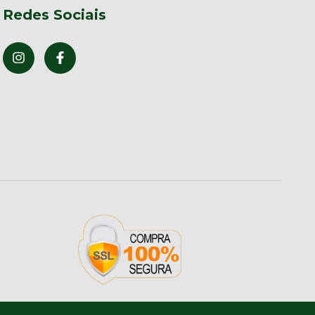
Redes Sociais