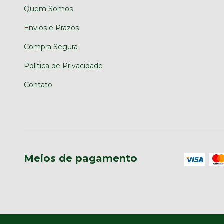
Quem Somos
Envios e Prazos
Compra Segura
Política de Privacidade
Contato
Meios de pagamento